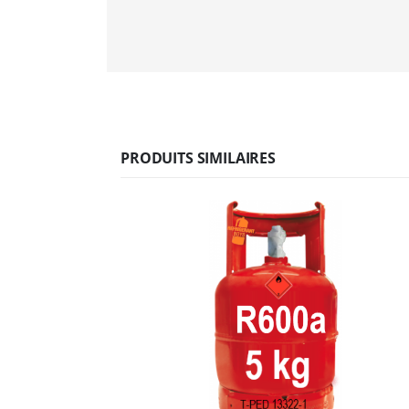
PRODUITS SIMILAIRES