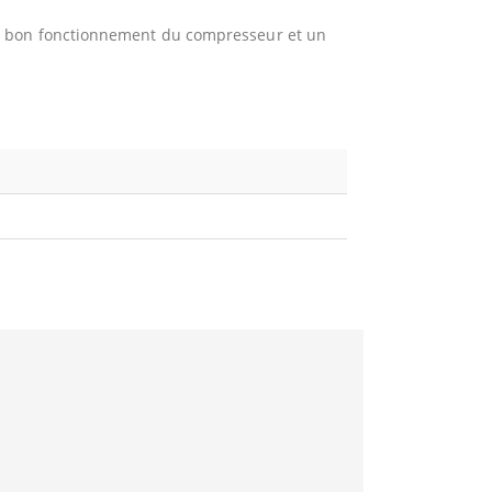
le bon fonctionnement du compresseur et un