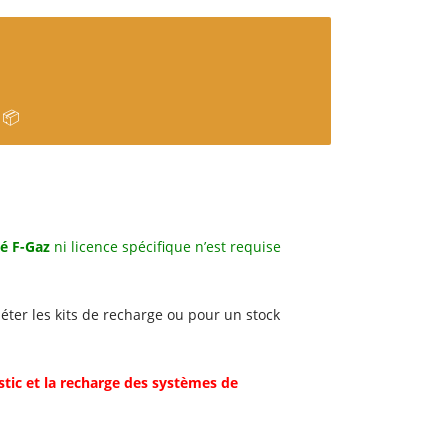
 📦
é F-Gaz
ni licence spécifique n’est requise
ter les kits de recharge ou pour un stock
 et la recharge des systèmes de