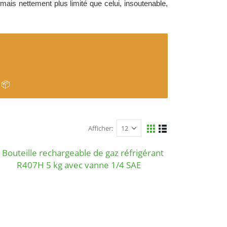
mais nettement plus limité que celui, insoutenable,
 📦
Afficher: