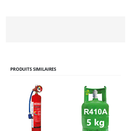
PRODUITS SIMILAIRES