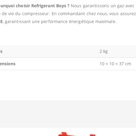
urquoi choisir Refrigerant Boys ?
Nous garantissons un gaz avec 
 de vie du compresseur. En commandant chez nous, vous assurez 
UE
, garantissant une performance énergétique maximale.
s
2 kg
ensions
10 × 10 × 37 cm