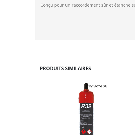
Conçu pour un raccordement sûr et étanche 
PRODUITS SIMILAIRES