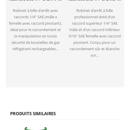
Robinet à bille d’arrêt avec
Robinet d’arrêt à bille
raccords 1/4″ SAE (mâle x
professionnel doté d’un
femelle avec raccord pivotant),
raccord supérieur 1/4″ SAE
idéal pour le raccordement et
mâle et d’un raccord inférieur
la manipulation en toute
5/16″ SAE femelle avec raccord
sécurité de bouteilles de gaz
pivotant. Conçu pour un
réfrigérant rechargeables…
raccordement sûr et étanche
sur…
PRODUITS SIMILAIRES