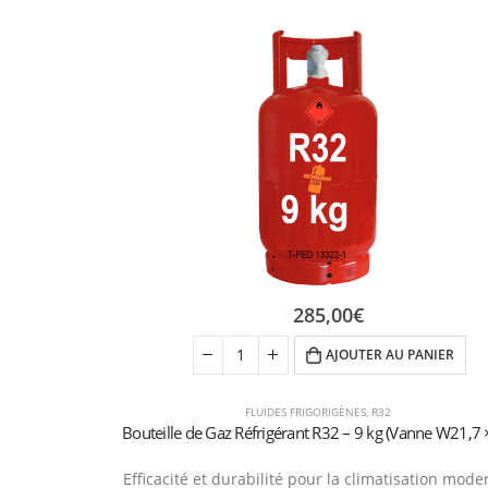
285,00
€
AJOUTER AU PANIER
FLUIDES FRIGORIGÈNES
,
R32
Efficacité et durabilité pour la climatisation mode