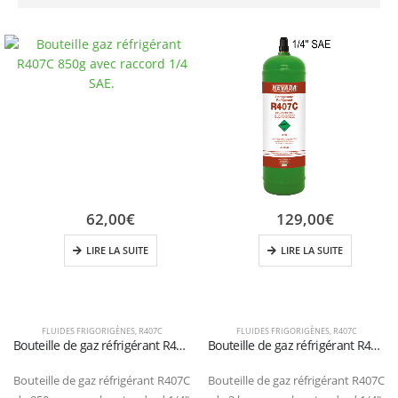
62,00
€
129,00
€
LIRE LA SUITE
LIRE LA SUITE
FLUIDES FRIGORIGÈNES
,
R407C
FLUIDES FRIGORIGÈNES
,
R407C
Bouteille de gaz réfrigérant R407C de 850 g – Valve 1/4″ SAE
Bouteille de gaz réfrigérant R407C de 2 kg – Valve 1/4″ SAE
Bouteille de gaz réfrigérant R407C
Bouteille de gaz réfrigérant R407C