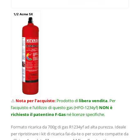
⚠️
Nota per l’acquisto:
Prodotto di
libera vendita
. Per
l’acquisto e l’utilizzo di questo gas (HFO-1234yf)
NON è
richiesto il patentino F-Gas
né licenze specifiche.
Formato ricarica da 700g di gas R1234yf ad alta purezza. Ideale
per ripristinare i kit di ricarica fai-da-te o per scorte compatte da