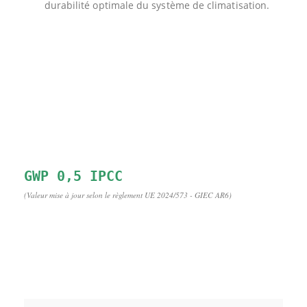
durabilité optimale du système de climatisation.
(Valeur mise à jour selon le règlement UE 2024/573 - GIEC AR6)