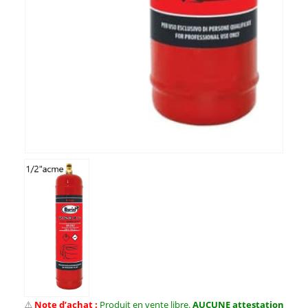
⚠️
Note d’achat :
Produit en vente libre.
AUCUNE attestation