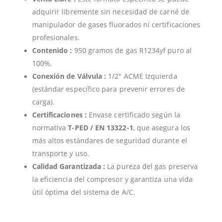
adquirir libremente sin necesidad de carné de
manipulador de gases fluorados ni certificaciones
profesionales.
Contenido :
950 gramos de gas R1234yf puro al
100%.
Conexión de Válvula :
1/2″ ACME Izquierda
(estándar específico para prevenir errores de
carga).
Certificaciones :
Envase certificado según la
normativa
T-PED / EN 13322-1
, que asegura los
más altos estándares de seguridad durante el
transporte y uso.
Calidad Garantizada :
La pureza del gas preserva
la eficiencia del compresor y garantiza una vida
útil óptima del sistema de A/C.