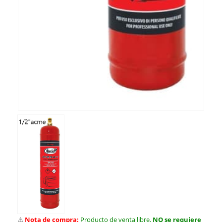
⚠️
Nota de compra:
Producto de venta libre.
NO se requiere