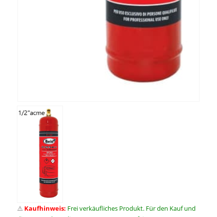
⚠️
Kaufhinweis:
Frei verkäufliches Produkt. Für den Kauf und