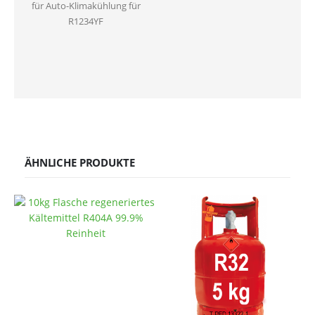
für Auto-Klimakühlung für
R1234YF
ÄHNLICHE PRODUKTE