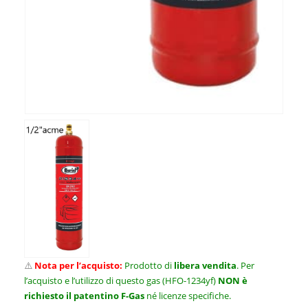
⚠️
Nota per l’acquisto:
Prodotto di
libera vendita
. Per
l’acquisto e l’utilizzo di questo gas (HFO-1234yf)
NON è
richiesto il patentino F-Gas
né licenze specifiche.