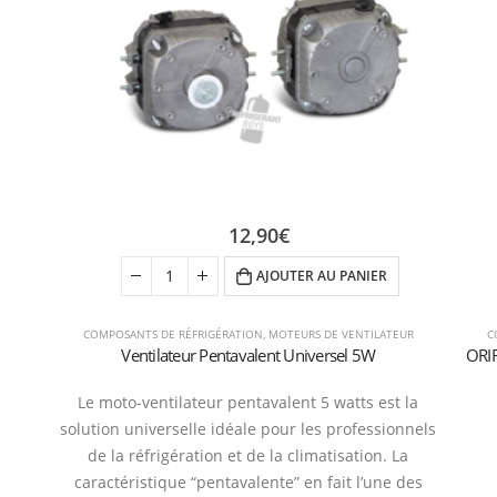
12,90
€
AJOUTER AU PANIER
COMPOSANTS DE RÉFRIGÉRATION
,
MOTEURS DE VENTILATEUR
C
Ventilateur Pentavalent Universel 5W
ORI
Le moto-ventilateur pentavalent 5 watts est la
solution universelle idéale pour les professionnels
de la réfrigération et de la climatisation. La
caractéristique “pentavalente” en fait l’une des