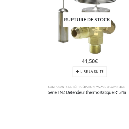
RUPTURE DE STOCK
41,50
€
LIRE LA SUITE
COMPOSANTS DE RÉFRIGÉRATION
,
VALVES D'EXPANSION
Série TN2 Détendeur thermostatique R134a