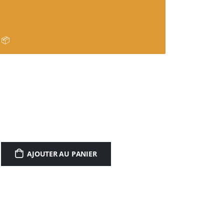
 📦
AJOUTER AU PANIER