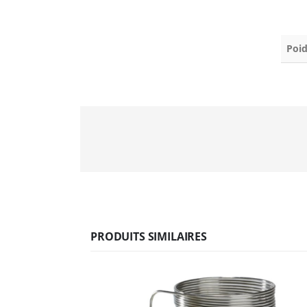
Poid
PRODUITS SIMILAIRES