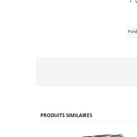
Poid
PRODUITS SIMILAIRES