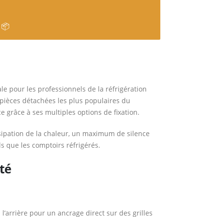
 📦
ale pour les professionnels de la réfrigération
s pièces détachées les plus populaires du
grâce à ses multiples options de fixation.
ssipation de la chaleur, un maximum de silence
 que les comptoirs réfrigérés.
té
 l’arrière pour un ancrage direct sur des grilles