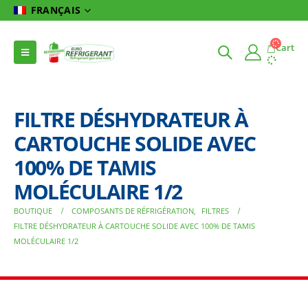
FRANÇAIS
Cart
FILTRE DÉSHYDRATEUR À
CARTOUCHE SOLIDE AVEC
100% DE TAMIS
MOLÉCULAIRE 1/2
BOUTIQUE
COMPOSANTS DE RÉFRIGÉRATION
,
FILTRES
FILTRE DÉSHYDRATEUR À CARTOUCHE SOLIDE AVEC 100% DE TAMIS
MOLÉCULAIRE 1/2