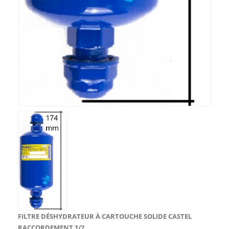
FILTRE DÉSHYDRATEUR À CARTOUCHE SOLIDE CASTEL
RACCORDEMENT 1/2