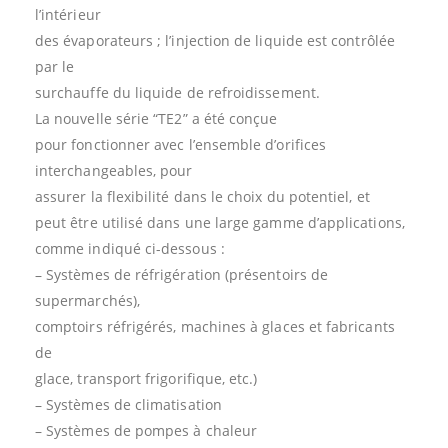
l’intérieur
des évaporateurs ; l’injection de liquide est contrôlée
par le
surchauffe du liquide de refroidissement.
La nouvelle série “TE2” a été conçue
pour fonctionner avec l’ensemble d’orifices
interchangeables, pour
assurer la flexibilité dans le choix du potentiel, et
peut être utilisé dans une large gamme d’applications,
comme indiqué ci-dessous :
– Systèmes de réfrigération (présentoirs de
supermarchés),
comptoirs réfrigérés, machines à glaces et fabricants
de
glace, transport frigorifique, etc.)
– Systèmes de climatisation
– Systèmes de pompes à chaleur