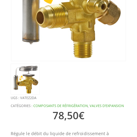
UGS :
VATEZ2DA
CATÉGORIES :
COMPOSANTS DE RÉFRIGÉRATION
,
VALVES D'EXPANSION
78,50
€
Régule le débit du liquide de refroidissement à