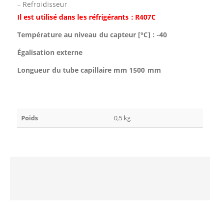
– Refroidisseur
Il est utilisé dans les réfrigérants : R407C
Température au niveau du capteur [°C] : -40
Égalisation externe
Longueur du tube capillaire mm 1500 mm
Poids
0,5 kg