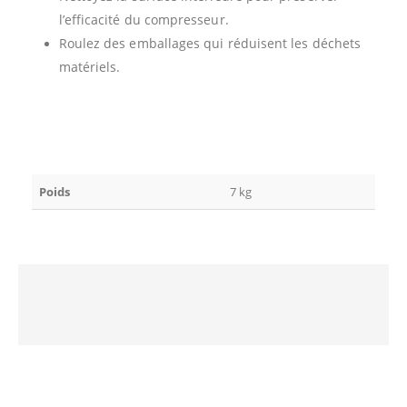
l’efficacité du compresseur.
Roulez des emballages qui réduisent les déchets
matériels.
Poids
7 kg