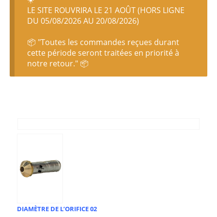
LE SITE ROUVRIRA LE 21 AOÛT (HORS LIGNE
DU 05/08/2026 AU 20/08/2026)
📦 "Toutes les commandes reçues durant
cette période seront traitées en priorité à
notre retour." 📦
DIAMÈTRE DE L’ORIFICE 02