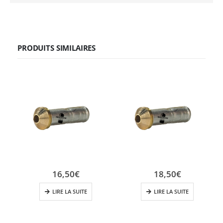
PRODUITS SIMILAIRES
16,50
€
18,50
€
LIRE LA SUITE
LIRE LA SUITE