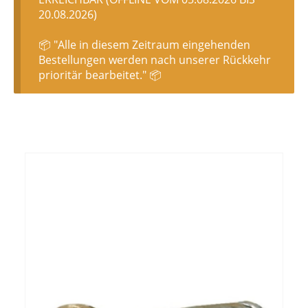
20.08.2026)
📦 "Alle in diesem Zeitraum eingehenden
Bestellungen werden nach unserer Rückkehr
prioritär bearbeitet." 📦