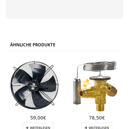
ÄHNLICHE PRODUKTE
59,00
€
78,50
€
WEITERLESEN
WEITERLESEN