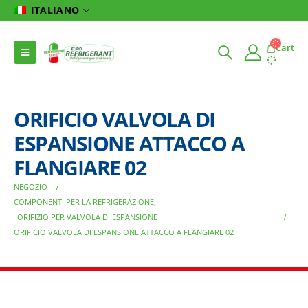
ITALIANO
Cart
ORIFICIO VALVOLA DI
ESPANSIONE ATTACCO A
FLANGIARE 02
NEGOZIO
COMPONENTI PER LA REFRIGERAZIONE
,
ORIFIZIO PER VALVOLA DI ESPANSIONE
ORIFICIO VALVOLA DI ESPANSIONE ATTACCO A FLANGIARE 02