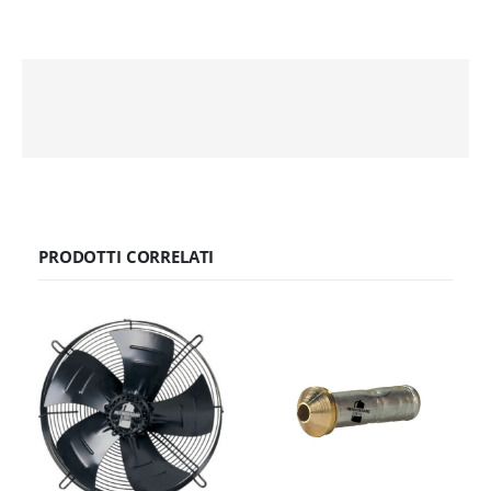
PRODOTTI CORRELATI