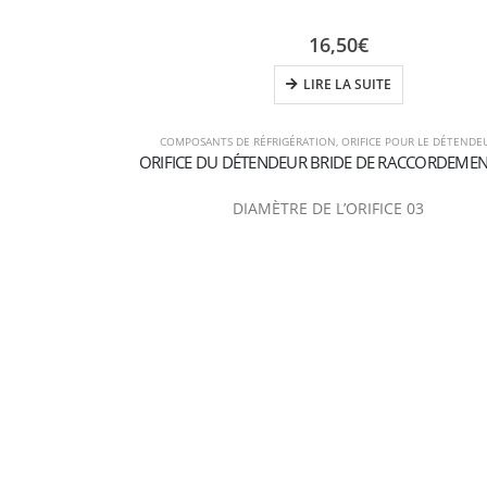
16,50
€
LIRE LA SUITE
COMPOSANTS DE RÉFRIGÉRATION
,
ORIFICE POUR LE DÉTENDE
ORIFICE DU DÉTENDEUR BRIDE DE RACCORDEMEN
DIAMÈTRE DE L’ORIFICE 03