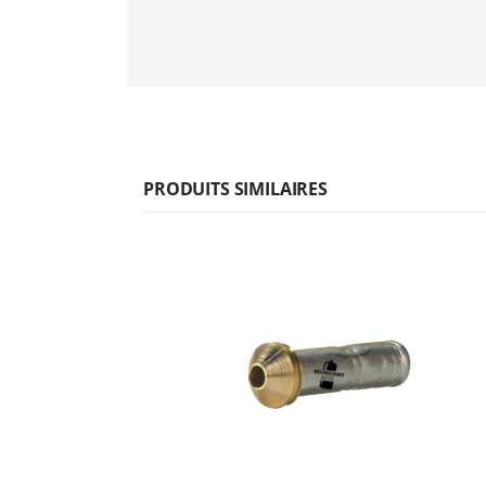
PRODUITS SIMILAIRES