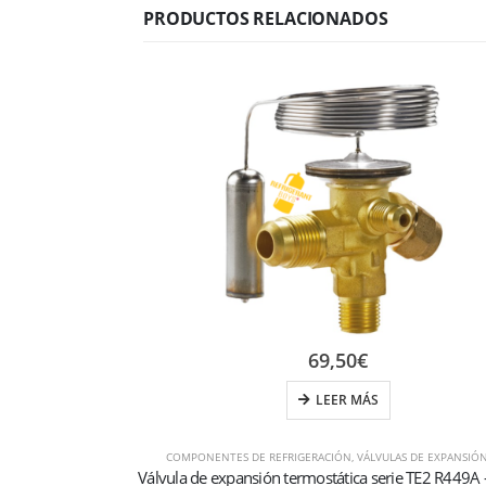
PRODUCTOS RELACIONADOS
69,50
€
LEER MÁS
COMPONENTES DE REFRIGERACIÓN
,
VÁLVULAS DE EXPANSIÓ