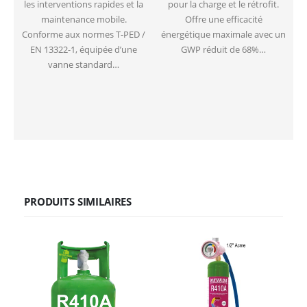
les interventions rapides et la
pour la charge et le rétrofit.
maintenance mobile.
Offre une efficacité
Conforme aux normes T-PED /
énergétique maximale avec un
EN 13322-1, équipée d’une
GWP réduit de 68%…
vanne standard…
PRODUITS SIMILAIRES