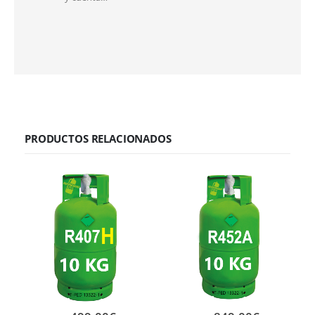
PRODUCTOS RELACIONADOS