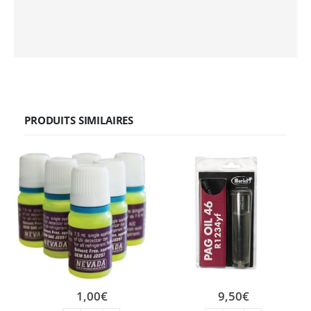
PRODUITS SIMILAIRES
1,00
€
9,50
€