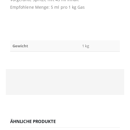
Empfohlene Menge: 5 ml pro 1 kg Gas
Gewicht
1 kg
ÄHNLICHE PRODUKTE