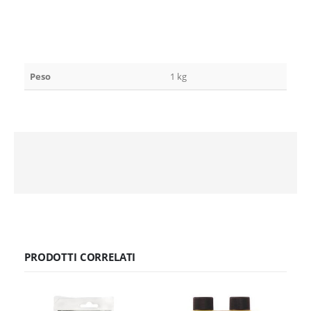
Peso
1 kg
PRODOTTI CORRELATI