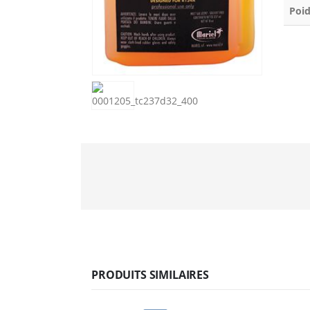
Poid
PRODUITS SIMILAIRES