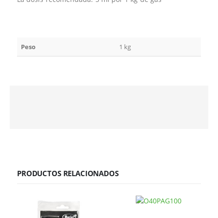
Peso
1 kg
PRODUCTOS RELACIONADOS