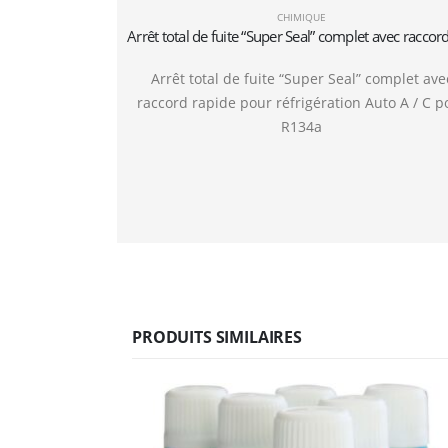
CHIMIQUE
Arrêt total de fuite “Super Seal” complet ave
raccord rapide pour réfrigération Auto A / C p
R134a
PRODUITS SIMILAIRES