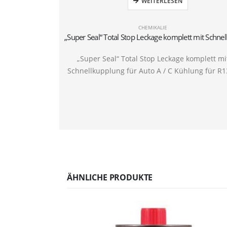
WEITERLESEN
CHEMIKALIE
„Super Seal“ Total Stop Leckage komplett mi
Schnellkupplung für Auto A / C Kühlung für R
ÄHNLICHE PRODUKTE