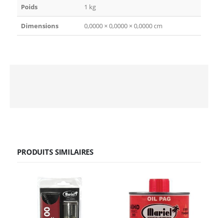
Poids
1 kg
Dimensions
0,0000 × 0,0000 × 0,0000 cm
PRODUITS SIMILAIRES