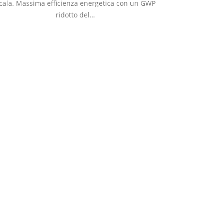
cala. Massima efficienza energetica con un GWP
ridotto del…