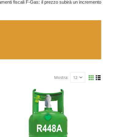
menti fiscali F-Gas: il prezzo subirà un incremento
Mostra: