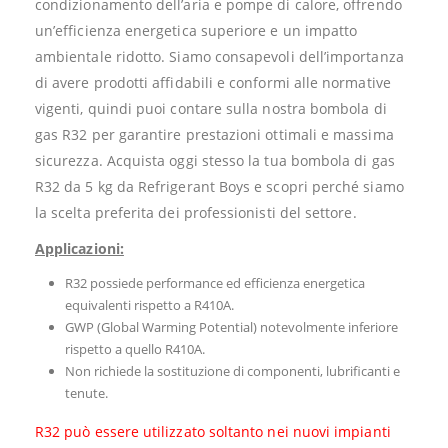
condizionamento dell’aria e pompe di calore, offrendo
un’efficienza energetica superiore e un impatto
ambientale ridotto. Siamo consapevoli dell’importanza
di avere prodotti affidabili e conformi alle normative
vigenti, quindi puoi contare sulla nostra bombola di
gas R32 per garantire prestazioni ottimali e massima
sicurezza. Acquista oggi stesso la tua bombola di gas
R32 da 5 kg da Refrigerant Boys e scopri perché siamo
la scelta preferita dei professionisti del settore.
Applicazioni:
R32 possiede performance ed efficienza energetica
equivalenti rispetto a R410A.
GWP (Global Warming Potential) notevolmente inferiore
rispetto a quello R410A.
Non richiede la sostituzione di componenti, lubrificanti e
tenute.
R32 può essere utilizzato soltanto nei nuovi impianti