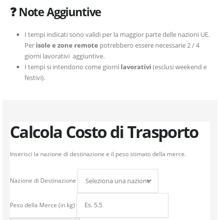
❓ Note Aggiuntive
I tempi indicati sono validi per la maggior parte delle nazioni UE.
Per
isole e zone remote
potrebbero essere necessarie 2 / 4
giorni lavorativi aggiuntive.
I tempi si intendono come giorni
lavorativi
(esclusi weekend e
festivi).
Calcola Costo di Trasporto
Inserisci la nazione di destinazione e il peso stimato della merce.
Nazione di Destinazione
Peso della Merce (in kg)