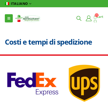
ITALIANO
Cart
Costi e tempi di spedizione