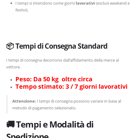
I tempi si intendono come giorni
lavorativi
(esclusi weekend e
festivi).
📦 Tempi di Consegna Standard
I tempi di consegna decorrono dall’affidamento della merce al
vettore.
Peso: Da 50 kg oltre circa
Tempo stimato: 3 / 7 giorni lavorativi
Attenzione:
I tempi di consegna possono variare in base al
metodo di pagamento selezionato.
🚚 Tempi e Modalità di
Spedizione