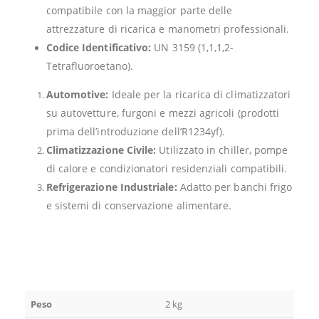
compatibile con la maggior parte delle
attrezzature di ricarica e manometri professionali.
Codice Identificativo:
UN 3159 (1,1,1,2-
Tetrafluoroetano).
Automotive:
Ideale per la ricarica di climatizzatori
su autovetture, furgoni e mezzi agricoli (prodotti
prima dell’introduzione dell’R1234yf).
Climatizzazione Civile:
Utilizzato in chiller, pompe
di calore e condizionatori residenziali compatibili.
Refrigerazione Industriale:
Adatto per banchi frigo
e sistemi di conservazione alimentare.
Peso
2 kg