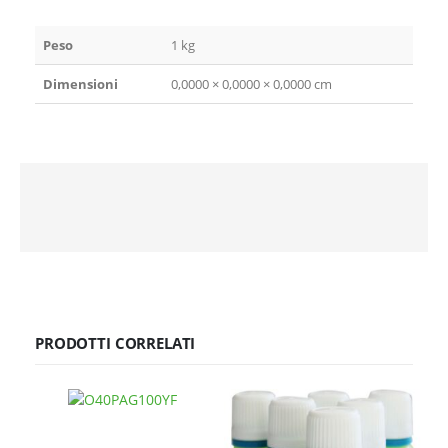
Peso
1 kg
Dimensioni
0,0000 × 0,0000 × 0,0000 cm
PRODOTTI CORRELATI