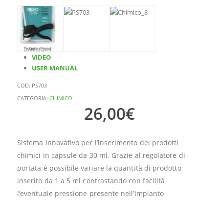
VIDEO
USER MANUAL
COD:
PS703
CATEGORIA:
CHIMICO
26,00
€
Sistema innovativo per l’inserimento dei prodotti
chimici in capsule da 30 ml. Grazie al regolatore di
portata è possibile variare la quantità di prodotto
inserito da 1 a 5 ml contrastando con facilità
l’eventuale pressione presente nell’impianto