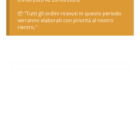
📦 "Tutti gli ordini ricevuti in questo periodo
verranno elaborati con priorità al nostro
rientro."