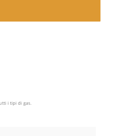
i i tipi di gas.