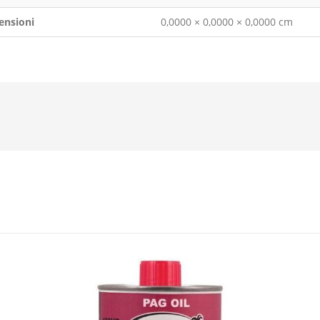
ensioni
0,0000 × 0,0000 × 0,0000 cm