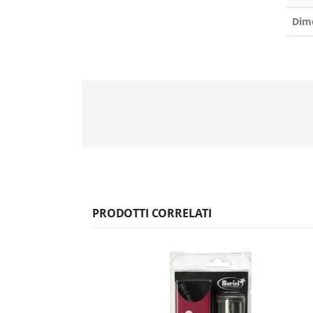
Dim
PRODOTTI CORRELATI