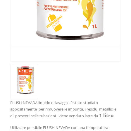
FLUSH NEVADA liquido di lavaggio è stato studiato
appositamente per rimuovere le impurità, i residui metallici e
1 litro
oli presenti nelle tubazioni . Viene venduto latte da
Utilizzare possibile FLUSH NEVADA con una temperatura