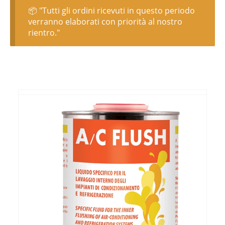
📦 "Tutti gli ordini ricevuti in questo periodo
verranno elaborati con priorità al nostro
rientro."