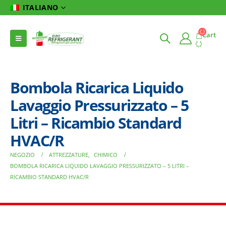
ITALIANO
Cart
Bombola Ricarica Liquido
Lavaggio Pressurizzato – 5
Litri – Ricambio Standard
HVAC/R
NEGOZIO
ATTREZZATURE
,
CHIMICO
BOMBOLA RICARICA LIQUIDO LAVAGGIO PRESSURIZZATO – 5 LITRI –
RICAMBIO STANDARD HVAC/R