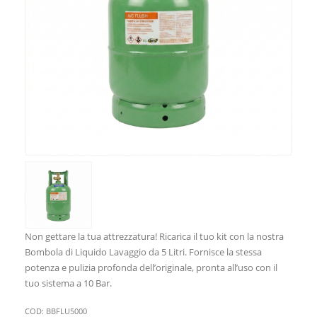
Non gettare la tua attrezzatura! Ricarica il tuo kit con la nostra
Bombola di Liquido Lavaggio da 5 Litri. Fornisce la stessa
potenza e pulizia profonda dell’originale, pronta all’uso con il
tuo sistema a 10 Bar.
COD:
BBFLU5000