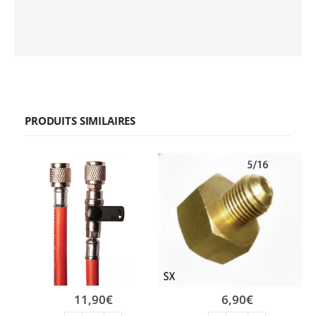
PRODUITS SIMILAIRES
11,90
€
6,90
€