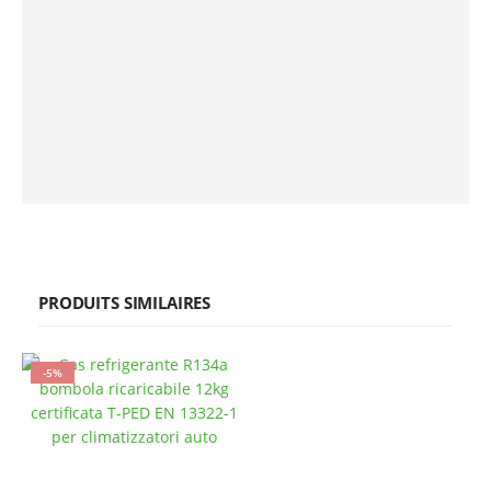
PRODUITS SIMILAIRES
-5%