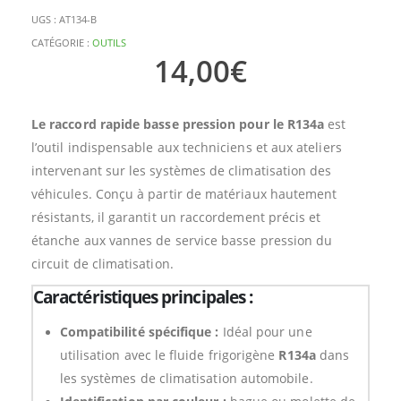
UGS :
AT134-B
CATÉGORIE :
OUTILS
14,00
€
Le raccord rapide basse pression pour le R134a
est
l’outil indispensable aux techniciens et aux ateliers
intervenant sur les systèmes de climatisation des
véhicules. Conçu à partir de matériaux hautement
résistants, il garantit un raccordement précis et
étanche aux vannes de service basse pression du
circuit de climatisation.
Caractéristiques principales :
Compatibilité spécifique :
Idéal pour une
utilisation avec le fluide frigorigène
R134a
dans
les systèmes de climatisation automobile.