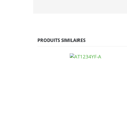
PRODUITS SIMILAIRES