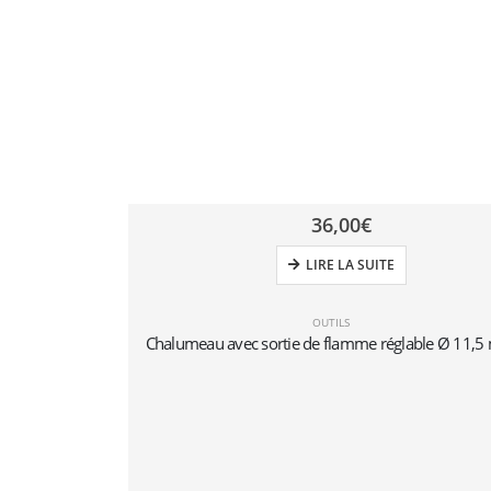
36,00
€
LIRE LA SUITE
OUTILS
Chalumeau avec sortie de flamme réglable Ø 11,