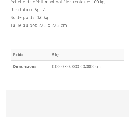
échelle de débit maximal électronique: 100 kg
Résolution: 5g +/-
Solde poids: 3,6 kg
Taille du pot: 22,5 x 22,5 cm
Poids
5 kg
Dimensions
0,0000 × 0,0000 × 0,0000 cm