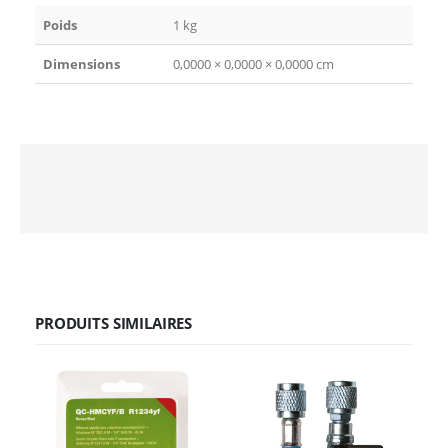
Poids
1 kg
Dimensions
0,0000 × 0,0000 × 0,0000 cm
PRODUITS SIMILAIRES