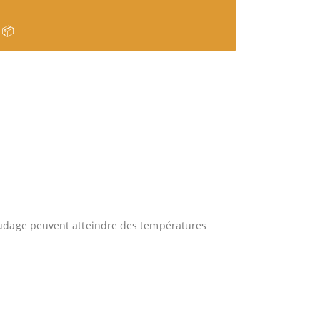
 📦
oudage peuvent atteindre des températures