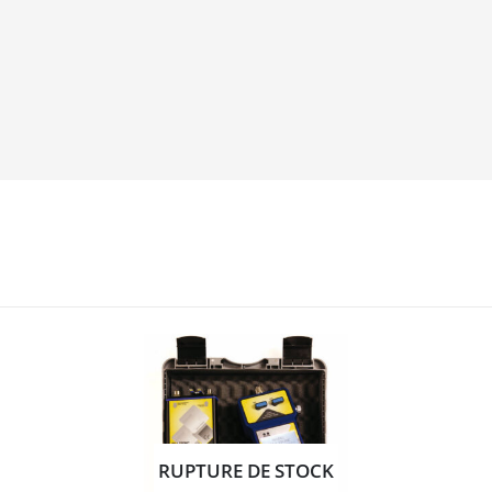
RUPTURE DE STOCK