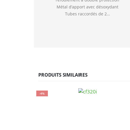
Métal d’apport avec désoxydant
Tubes raccordés de 2…
PRODUITS SIMILAIRES
-4%