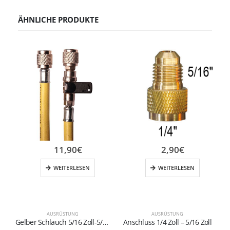
ÄHNLICHE PRODUKTE
11,90
€
2,90
€
WEITERLESEN
WEITERLESEN
AUSRÜSTUNG
AUSRÜSTUNG
Gelber Schlauch 5/16 Zoll-5/16 Zoll
Anschluss 1/4 Zoll – 5/16 Zoll