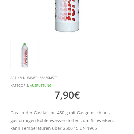
ARTIKELNUMMER:
BB450MS-T
KATEGORIE:
AUSRÜSTUNG
7,90
€
Gas in der Gasflasche 450 g mit Gasgemisch aus
gasförmigen Kohlenwasserstoffen zum Schweißen,
kann Temperaturen über 2500 °C UN 1965