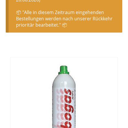
📦 "Alle in diesem Zeitraum eingehenden
Bestellungen werden nach unserer Rückkehr
prioritär bearbeitet." 📦