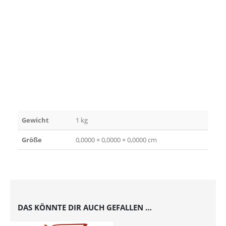
Gewicht
1 kg
Größe
0,0000 × 0,0000 × 0,0000 cm
DAS KÖNNTE DIR AUCH GEFALLEN …