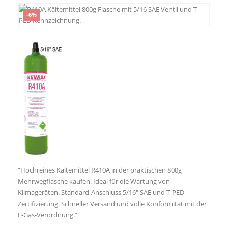
-6%
“Hochreines Kältemittel R410A in der praktischen 800g
Mehrwegflasche kaufen. Ideal für die Wartung von
Klimageräten. Standard-Anschluss 5/16″ SAE und T-PED
Zertifizierung. Schneller Versand und volle Konformität mit der
F-Gas-Verordnung.”