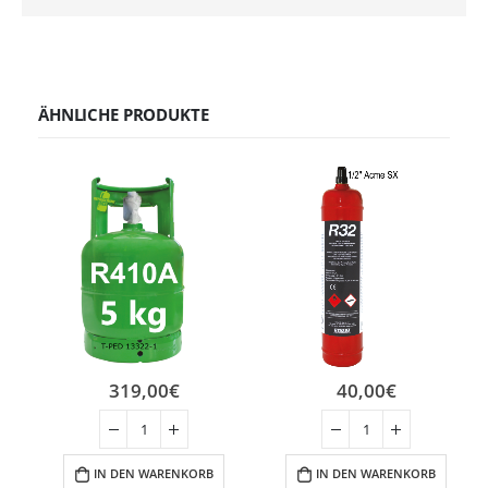
ÄHNLICHE PRODUKTE
319,00
€
40,00
€
IN DEN WARENKORB
IN DEN WARENKORB