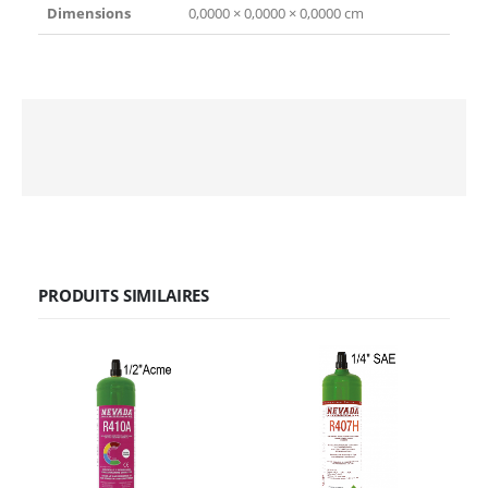
Dimensions
0,0000 × 0,0000 × 0,0000 cm
PRODUITS SIMILAIRES