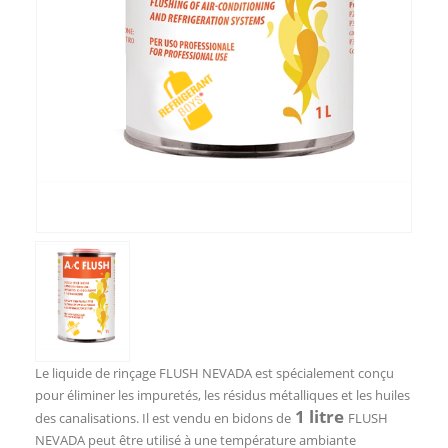
Le liquide de rinçage FLUSH NEVADA est spécialement conçu
pour éliminer les impuretés, les résidus métalliques et les huiles
1 litre
des canalisations. Il est vendu en bidons de
FLUSH
NEVADA peut être utilisé à une température ambiante